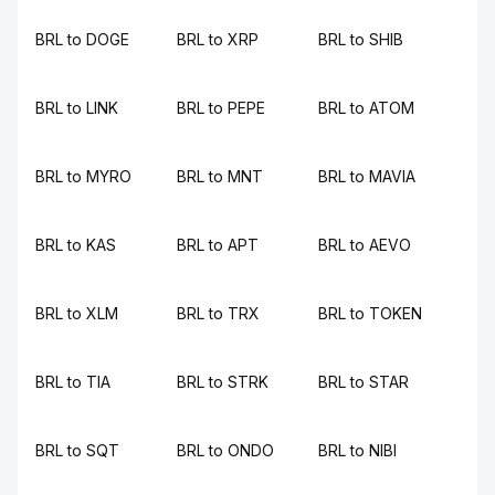
BRL to DOGE
BRL to XRP
BRL to SHIB
BRL to LINK
BRL to PEPE
BRL to ATOM
BRL to MYRO
BRL to MNT
BRL to MAVIA
BRL to KAS
BRL to APT
BRL to AEVO
BRL to XLM
BRL to TRX
BRL to TOKEN
BRL to TIA
BRL to STRK
BRL to STAR
BRL to SQT
BRL to ONDO
BRL to NIBI