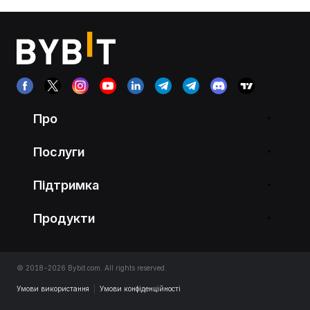
Про
Послуги
Підтримка
Продукти
© 2018-2026 Bybit.com. All rights reserved.
Умови використання
|
Умови конфіденційності