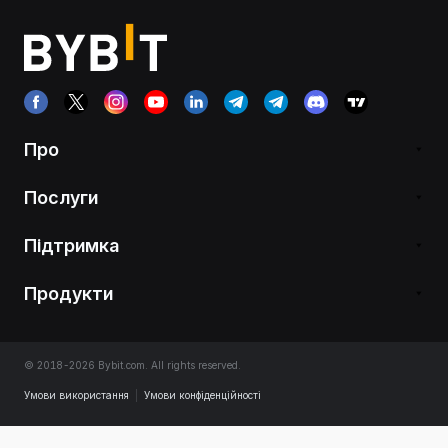
Про
Послуги
Підтримка
Продукти
© 2018-2026 Bybit.com. All rights reserved.
Умови використання
|
Умови конфіденційності