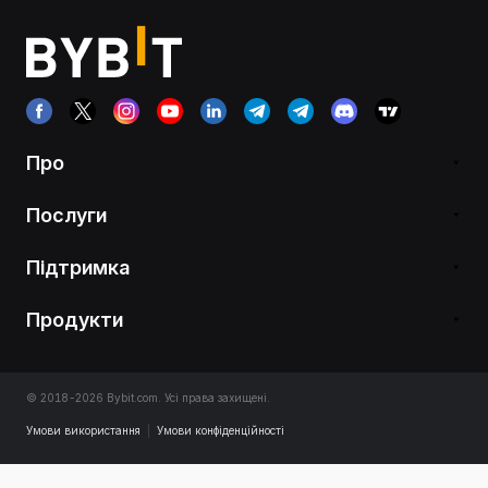
Про
Послуги
Підтримка
Продукти
© 2018-2026 Bybit.com. Усі права захищені.
Умови використання
|
Умови конфіденційності