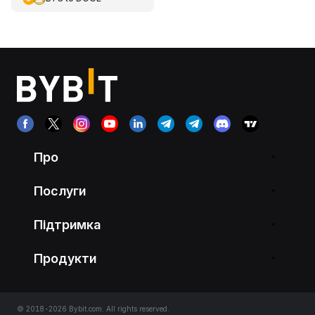
Про
Послуги
Підтримка
Продукти
© 2018-2026 Bybit.com. All rights reserved.