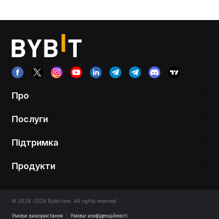
Про
Послуги
Підтримка
Продукти
© 2018-2026 Bybit.com. All rights reserved.
Умови використання
|
Умови конфіденційності