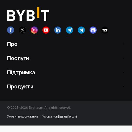
Про
Послуги
Підтримка
Продукти
© 2018-2026 Bybit.com. All rights reserved.
Умови використання
|
Умови конфіденційності