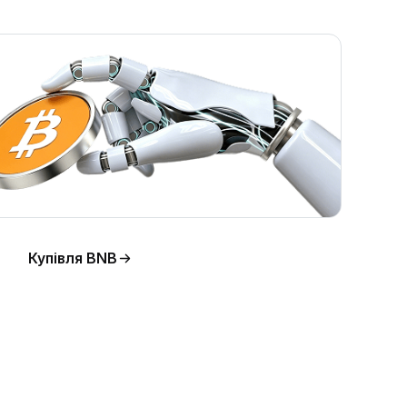
Купівля BNB