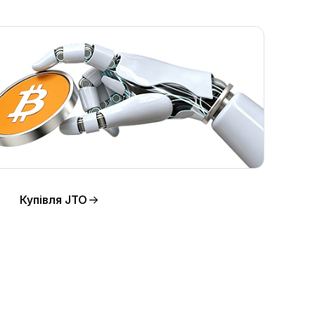
Купівля JTO