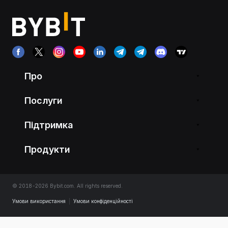
Про
Послуги
Підтримка
Продукти
© 2018-2026 Bybit.com. All rights reserved.
Умови використання
|
Умови конфіденційності