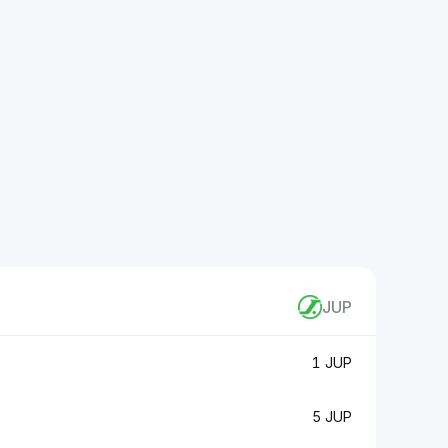
JUP
1 JUP
5 JUP