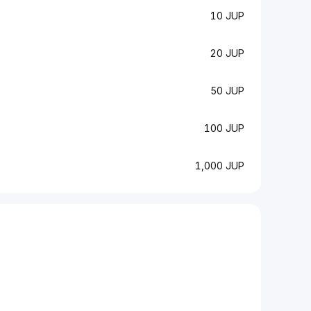
10 JUP
20 JUP
50 JUP
100 JUP
1,000 JUP