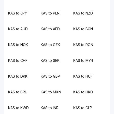
KAS to JPY
KAS to PLN
KAS to NZD
KAS to AUD
KAS to AED
KAS to BGN
KAS to NOK
KAS to CZK
KAS to RON
KAS to CHF
KAS to SEK
KAS to MYR
KAS to DKK
KAS to GBP
KAS to HUF
KAS to BRL
KAS to MXN
KAS to HKD
KAS to KWD
KAS to INR
KAS to CLP