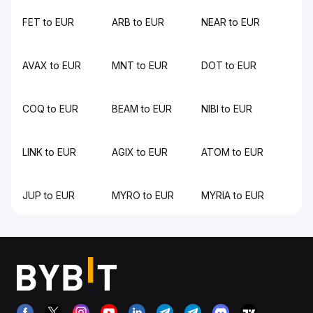
FET to EUR
ARB to EUR
NEAR to EUR
AVAX to EUR
MNT to EUR
DOT to EUR
COQ to EUR
BEAM to EUR
NIBI to EUR
LINK to EUR
AGIX to EUR
ATOM to EUR
JUP to EUR
MYRO to EUR
MYRIA to EUR