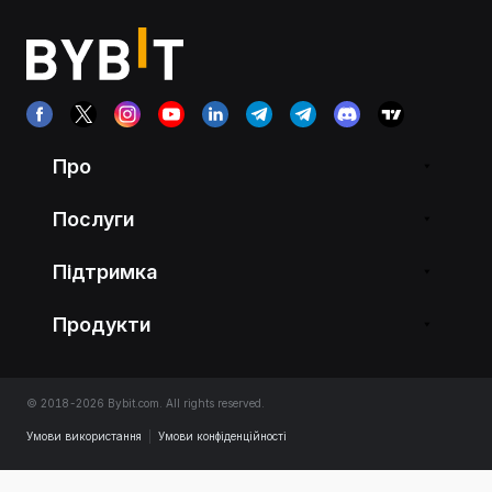
Про
Послуги
Підтримка
Продукти
© 2018-2026 Bybit.com. All rights reserved.
Умови використання
|
Умови конфіденційності