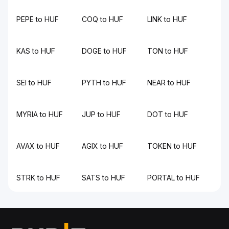
PEPE to HUF
COQ to HUF
LINK to HUF
KAS to HUF
DOGE to HUF
TON to HUF
SEI to HUF
PYTH to HUF
NEAR to HUF
MYRIA to HUF
JUP to HUF
DOT to HUF
AVAX to HUF
AGIX to HUF
TOKEN to HUF
STRK to HUF
SATS to HUF
PORTAL to HUF