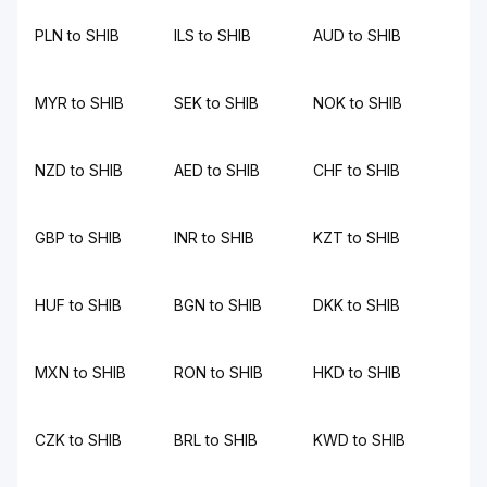
PLN to SHIB
ILS to SHIB
AUD to SHIB
MYR to SHIB
SEK to SHIB
NOK to SHIB
NZD to SHIB
AED to SHIB
CHF to SHIB
GBP to SHIB
INR to SHIB
KZT to SHIB
HUF to SHIB
BGN to SHIB
DKK to SHIB
MXN to SHIB
RON to SHIB
HKD to SHIB
CZK to SHIB
BRL to SHIB
KWD to SHIB