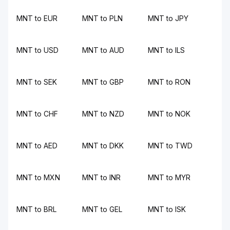
MNT to EUR
MNT to PLN
MNT to JPY
MNT to USD
MNT to AUD
MNT to ILS
MNT to SEK
MNT to GBP
MNT to RON
MNT to CHF
MNT to NZD
MNT to NOK
MNT to AED
MNT to DKK
MNT to TWD
MNT to MXN
MNT to INR
MNT to MYR
MNT to BRL
MNT to GEL
MNT to ISK