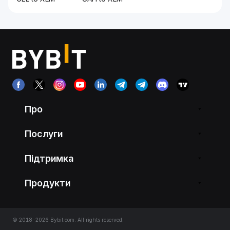
Про
Послуги
Підтримка
Продукти
© 2018-2026 Bybit.com. All rights reserved.