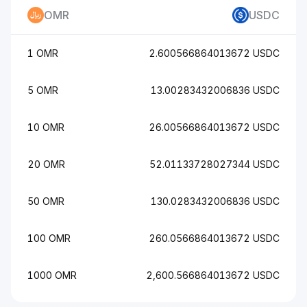
OMR
USDC
1 OMR
2.600566864013672 USDC
5 OMR
13.00283432006836 USDC
10 OMR
26.00566864013672 USDC
20 OMR
52.01133728027344 USDC
50 OMR
130.0283432006836 USDC
100 OMR
260.0566864013672 USDC
1000 OMR
2,600.566864013672 USDC