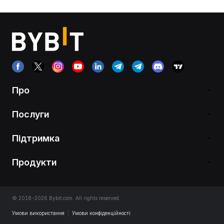
Про
Послуги
Підтримка
Продукти
© 2018-2026 Bybit.com. All rights reserved.
Умови використання
|
Умови конфіденційності