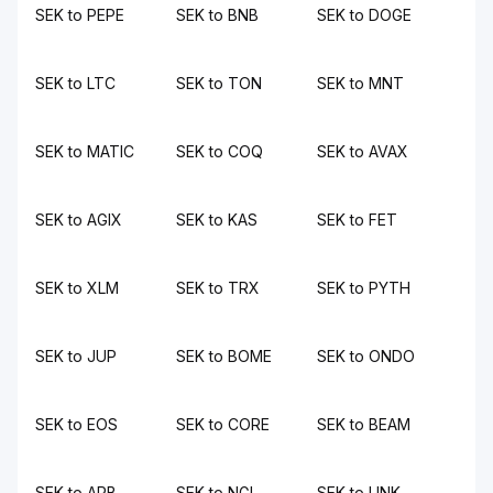
SEK to PEPE
SEK to BNB
SEK to DOGE
SEK to LTC
SEK to TON
SEK to MNT
SEK to MATIC
SEK to COQ
SEK to AVAX
SEK to AGIX
SEK to KAS
SEK to FET
SEK to XLM
SEK to TRX
SEK to PYTH
SEK to JUP
SEK to BOME
SEK to ONDO
SEK to EOS
SEK to CORE
SEK to BEAM
SEK to ARB
SEK to NGL
SEK to LINK