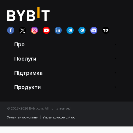
Про
Послуги
Підтримка
Продукти
© 2018-2026 Bybit.com. All rights reserved.
Умови використання
|
Умови конфіденційності