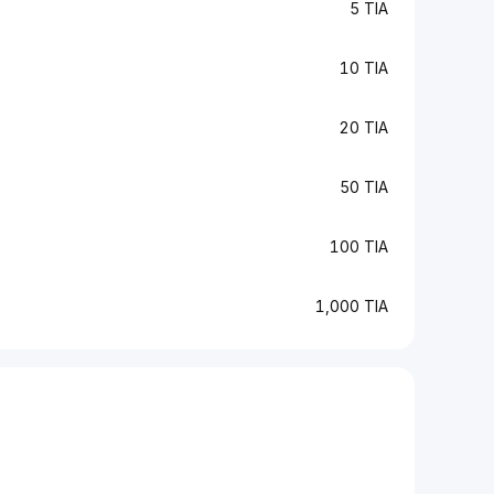
5 TIA
10 TIA
20 TIA
50 TIA
100 TIA
1,000 TIA