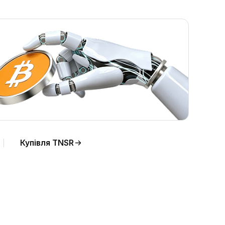
Купівля TNSR