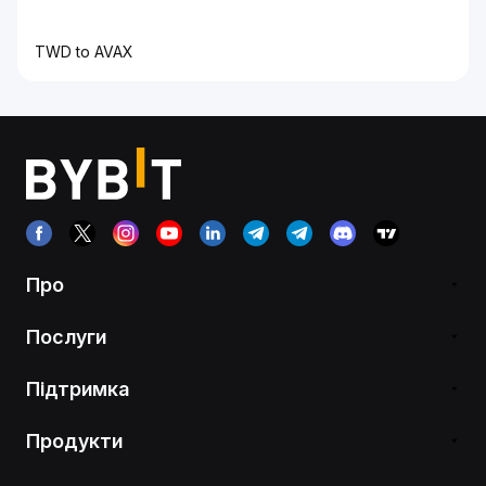
TWD to AVAX
Про
Послуги
Підтримка
Продукти