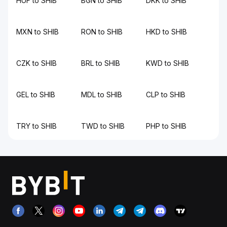
HUF to SHIB
BGN to SHIB
DKK to SHIB
MXN to SHIB
RON to SHIB
HKD to SHIB
CZK to SHIB
BRL to SHIB
KWD to SHIB
GEL to SHIB
MDL to SHIB
CLP to SHIB
TRY to SHIB
TWD to SHIB
PHP to SHIB