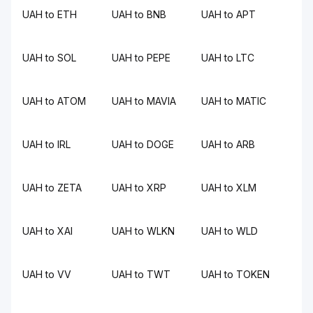
UAH to ETH
UAH to BNB
UAH to APT
UAH to SOL
UAH to PEPE
UAH to LTC
UAH to ATOM
UAH to MAVIA
UAH to MATIC
UAH to IRL
UAH to DOGE
UAH to ARB
UAH to ZETA
UAH to XRP
UAH to XLM
UAH to XAI
UAH to WLKN
UAH to WLD
UAH to VV
UAH to TWT
UAH to TOKEN