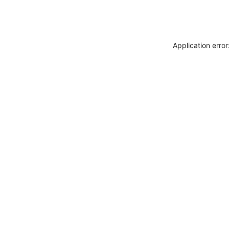
Application erro