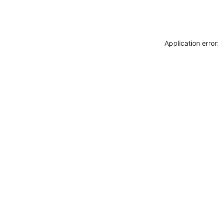
Application erro