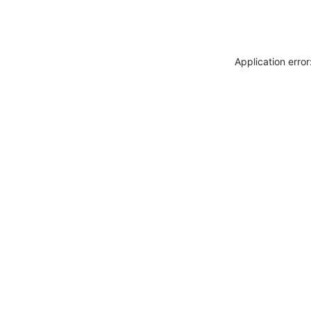
Application erro