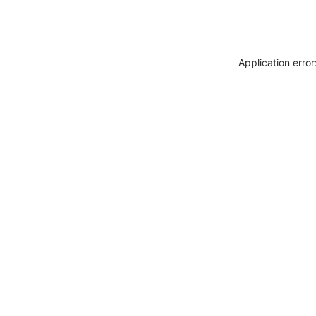
Application erro