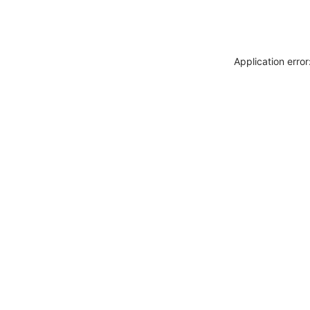
Application erro