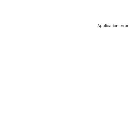
Application erro