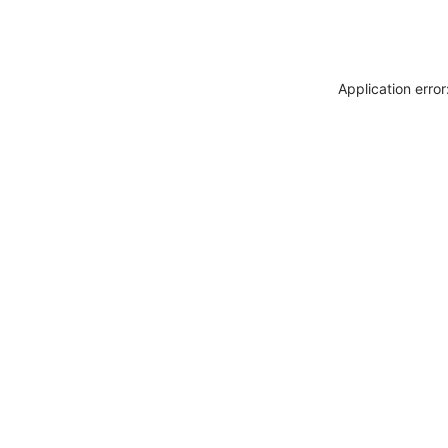
Application erro