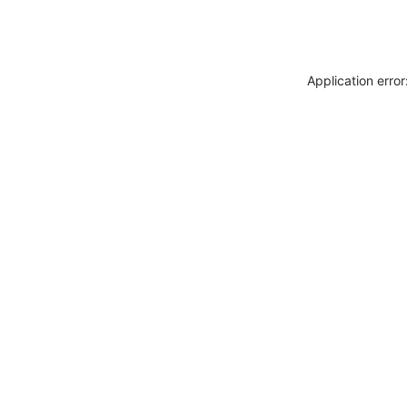
Application erro