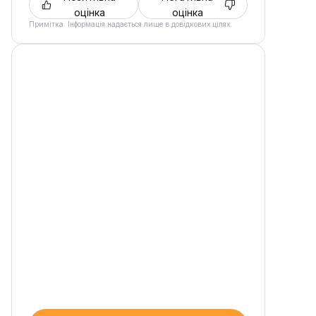
оцінка
оцінка
Примітка. Інформація надається лише в довідкових цілях.