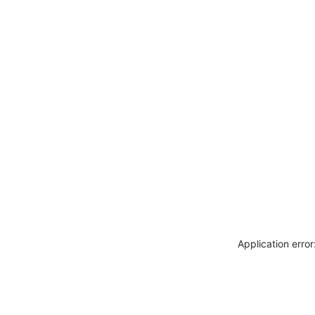
Application erro