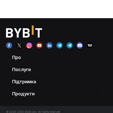
Про
Послуги
Підтримка
Продукти
© 2018-2026 Bybit.com. All rights reserved.