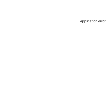
Application erro