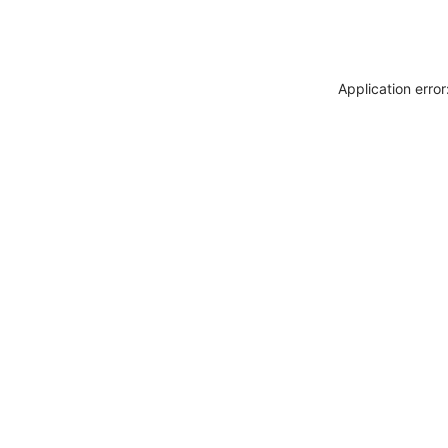
Application erro