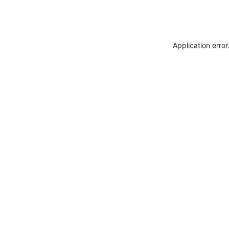
Application erro