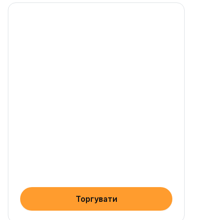
Торгувати