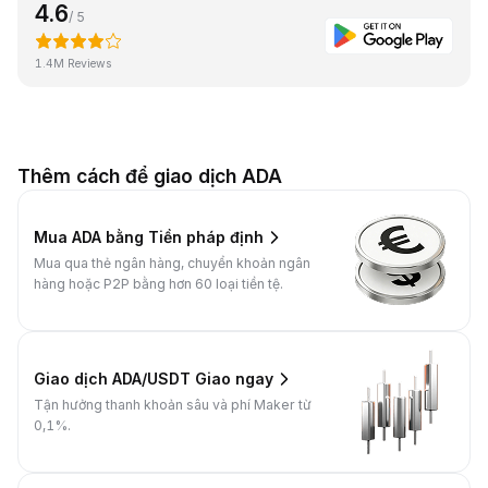
4.6
/ 5
1.4M Reviews
Thêm cách để giao dịch ADA
Mua ADA bằng Tiền pháp định
Mua qua thẻ ngân hàng, chuyển khoản ngân
hàng hoặc P2P bằng hơn 60 loại tiền tệ.
Giao dịch ADA/USDT Giao ngay
Tận hưởng thanh khoản sâu và phí Maker từ
0,1%.