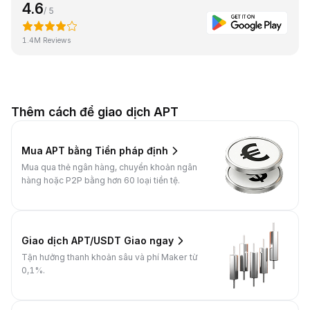
4.6
/ 5
1.4M Reviews
Thêm cách để giao dịch APT
Mua APT bằng Tiền pháp định
Mua qua thẻ ngân hàng, chuyển khoản ngân
hàng hoặc P2P bằng hơn 60 loại tiền tệ.
Giao dịch APT/USDT Giao ngay
Tận hưởng thanh khoản sâu và phí Maker từ
0,1%.