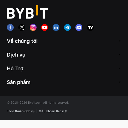
Về chúng tôi
Dịch vụ
Hỗ Trợ
Sản phẩm
© 2018-2026 Bybit.com. All rights reserved.
Thỏa thuận dịch vụ
|
Điều khoản Bảo mật