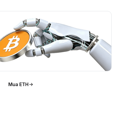
Mua ETH