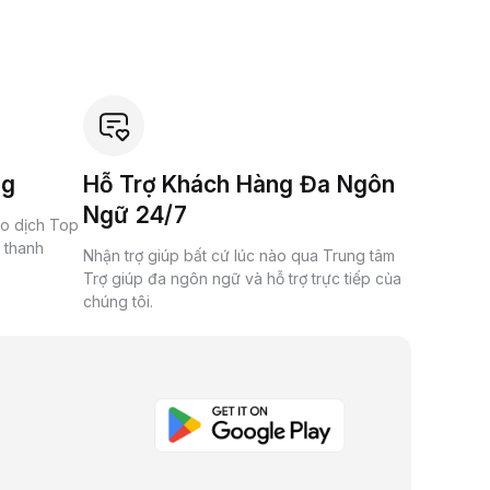
ng
Hỗ Trợ Khách Hàng Đa Ngôn
Ngữ 24/7
ao dịch Top
à thanh
Nhận trợ giúp bất cứ lúc nào qua Trung tâm
Trợ giúp đa ngôn ngữ và hỗ trợ trực tiếp của
chúng tôi.