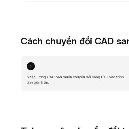
Cách chuyển đổi CAD san
1
Nhập lượng CAD bạn muốn chuyển đổi sang ETH vào trình
tính bên trên.