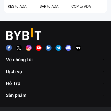
KES to ADA
SAR to ADA
COP to ADA
Về chúng tôi
Dịch vụ
Hỗ Trợ
Sản phẩm