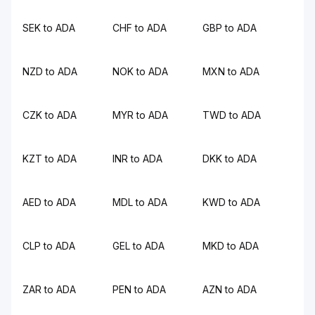
SEK to ADA
CHF to ADA
GBP to ADA
NZD to ADA
NOK to ADA
MXN to ADA
CZK to ADA
MYR to ADA
TWD to ADA
KZT to ADA
INR to ADA
DKK to ADA
AED to ADA
MDL to ADA
KWD to ADA
CLP to ADA
GEL to ADA
MKD to ADA
ZAR to ADA
PEN to ADA
AZN to ADA