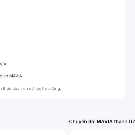
AVIA
 dịch MAVIA
thực dựa trên dữ liệu thị trường.
Chuyển đổi MAVIA thành D