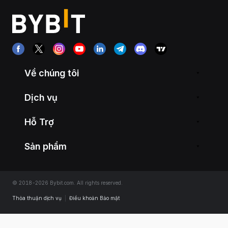
Về chúng tôi
Dịch vụ
Hỗ Trợ
Sản phẩm
© 2018-2026 Bybit.com. All rights reserved.
Thỏa thuận dịch vụ
|
Điều khoản Bảo mật