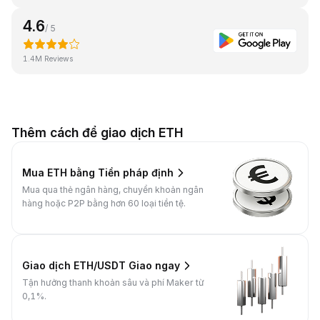
4.6
/ 5
1.4M Reviews
Thêm cách để giao dịch ETH
Mua ETH bằng Tiền pháp định
Mua qua thẻ ngân hàng, chuyển khoản ngân
hàng hoặc P2P bằng hơn 60 loại tiền tệ.
Giao dịch ETH/USDT Giao ngay
Tận hưởng thanh khoản sâu và phí Maker từ
0,1%.