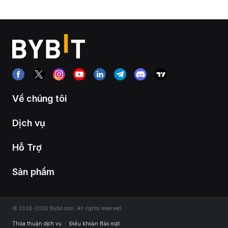
Về chúng tôi
Dịch vụ
Hỗ Trợ
Sản phẩm
© 2018-2026 Bybit.com. All rights reserved.
Thỏa thuận dịch vụ
|
Điều khoản Bảo mật