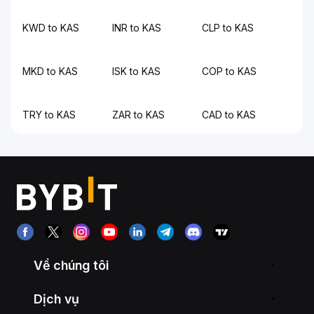
KWD to KAS
INR to KAS
CLP to KAS
MKD to KAS
ISK to KAS
COP to KAS
TRY to KAS
ZAR to KAS
CAD to KAS
Về chúng tôi
Dịch vụ