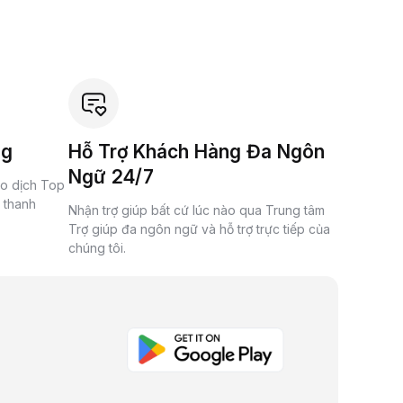
ng
Hỗ Trợ Khách Hàng Đa Ngôn
Ngữ 24/7
ao dịch Top
à thanh
Nhận trợ giúp bất cứ lúc nào qua Trung tâm
Trợ giúp đa ngôn ngữ và hỗ trợ trực tiếp của
chúng tôi.