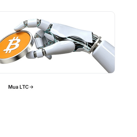
Mua LTC